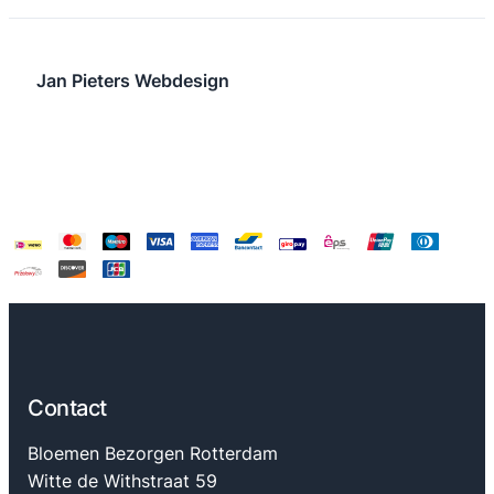
Jan Pieters Webdesign
Contact
Bloemen Bezorgen Rotterdam
Witte de Withstraat 59