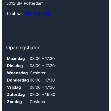
3012 BM Rotterdam
Telefoon:
010 236 7310
Openingstijden
Maandag
08:00 – 17:30
Dinsdag
08:00 – 17:30
Woensdag
Gesloten
Donderdag
08:00 – 17:30
Vrijdag
08:00 – 17:30
Zaterdag
09:00 – 16:30
Zondag
Gesloten