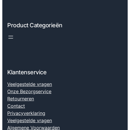
Product Categorieën
Klantenservice
Veelgestelde vragen
Onze Bezorgservice
Retourneren
Contact
Privacyverklaring
Veelgestelde vragen
Algemene Voorwaarden