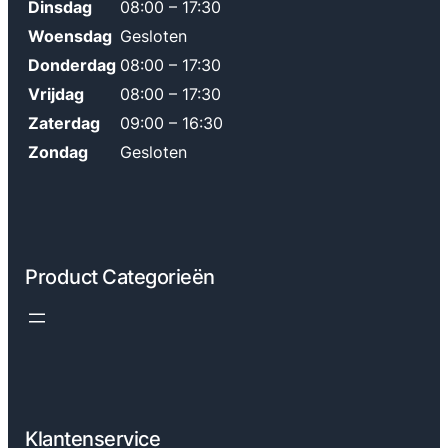
Dinsdag
08:00 – 17:30
Woensdag
Gesloten
Donderdag
08:00 – 17:30
Vrijdag
08:00 – 17:30
Zaterdag
09:00 – 16:30
Zondag
Gesloten
Product Categorieën
Klantenservice