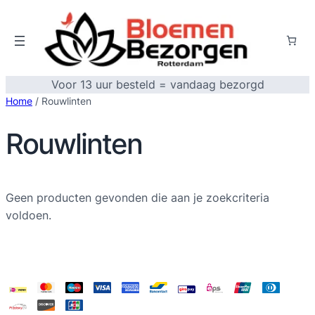
Voor 13 uur besteld = vandaag bezorgd
Home
/ Rouwlinten
Rouwlinten
Geen producten gevonden die aan je zoekcriteria
voldoen.