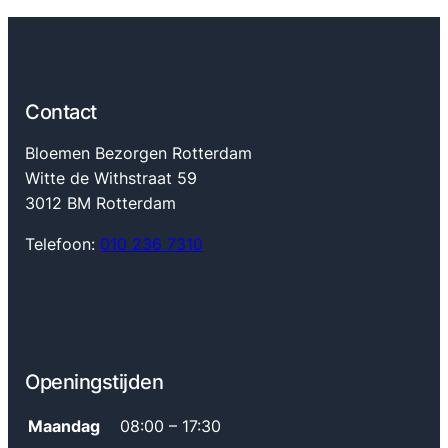
Contact
Bloemen Bezorgen Rotterdam
Witte de Withstraat 59
3012 BM Rotterdam
Telefoon:
010 236 7310
Openingstijden
Maandag
08:00 – 17:30